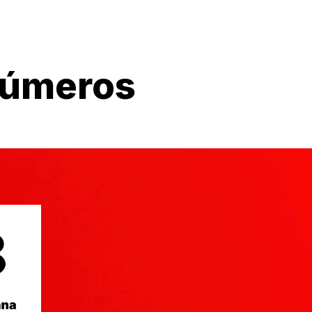
números