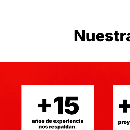
Nuestr