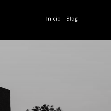
Inicio
Blog