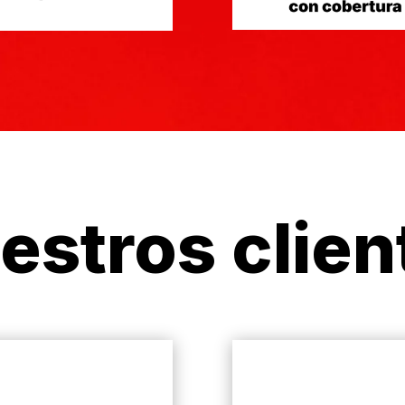
estros clien