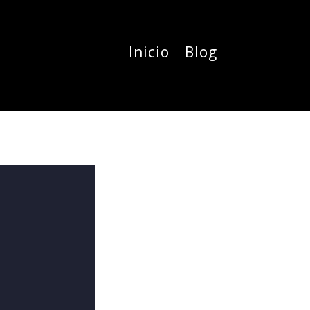
Inicio
Blog